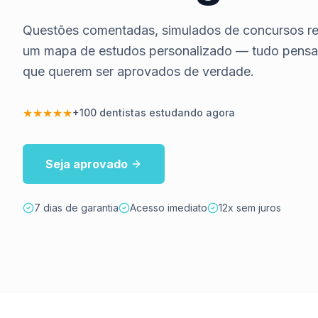
Questões comentadas, simulados de concursos rea
um mapa de estudos personalizado — tudo pensad
que querem ser aprovados de verdade.
★★★★★
+100 dentistas estudando agora
Seja aprovado
7 dias de garantia
Acesso imediato
12x sem juros