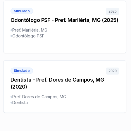
Simulado
2025
Odontólogo PSF - Pref. Marliéria, MG (2025)
Pref. Marliéria, MG
Odontólogo PSF
Simulado
2020
Dentista - Pref. Dores de Campos, MG
(2020)
Pref. Dores de Campos, MG
Dentista