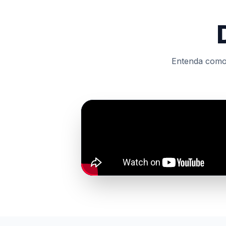
Entenda como 