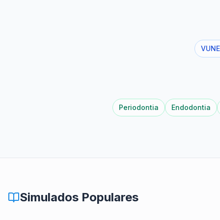
VUNE
Periodontia
Endodontia
Simulados Populares