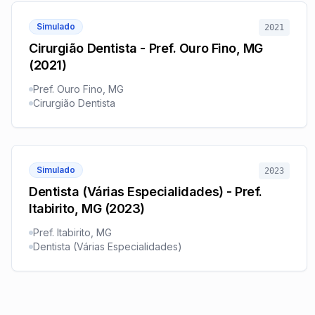
Simulado
2021
Cirurgião Dentista - Pref. Ouro Fino, MG
(2021)
Pref. Ouro Fino, MG
Cirurgião Dentista
Simulado
2023
Dentista (Várias Especialidades) - Pref.
Itabirito, MG (2023)
Pref. Itabirito, MG
Dentista (Várias Especialidades)