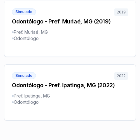
Simulado
2019
Odontólogo - Pref. Muriaé, MG (2019)
Pref. Muriaé, MG
Odontólogo
Simulado
2022
Odontólogo - Pref. Ipatinga, MG (2022)
Pref. Ipatinga, MG
Odontólogo