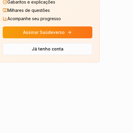
Gabaritos e explicações
Milhares de questões
Acompanhe seu progresso
Assinar Saúdeverso
Já tenho conta