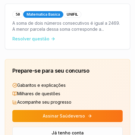
Matematica Basica
UNIFIL
50
A soma de dois números consecutivos é igual a 2469.
A menor parcela dessa soma corresponde a
...
Resolver questão
Prepare-se para seu concurso
Gabaritos e explicações
Milhares de questões
Acompanhe seu progresso
Assinar Saúdeverso
Já tenho conta