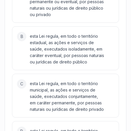
permanente ou eventual, por pessoas
naturais ou jurídicas de direito público
ou privado
esta Lei regula, em todo o território
B
estadual, as ações e serviços de
saúde, executados isoladamente, em
caráter eventual, por pessoas naturais
ou jurídicas de direito público
esta Lei regula, em todo o território
C
municipal, as ações e serviços de
saúde, executados conjuntamente,
em caráter permanente, por pessoas
naturais ou jurídicas de direito privado
esta Lei regula, em todo o território