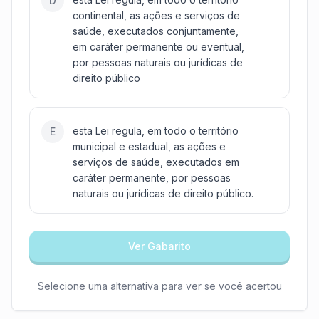
D
continental, as ações e serviços de
saúde, executados conjuntamente,
em caráter permanente ou eventual,
por pessoas naturais ou jurídicas de
direito público
esta Lei regula, em todo o território
E
municipal e estadual, as ações e
serviços de saúde, executados em
caráter permanente, por pessoas
naturais ou jurídicas de direito público.
Ver Gabarito
Selecione uma alternativa para ver se você acertou