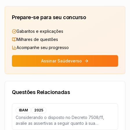
Prepare-se para seu concurso
Gabaritos e explicações
Milhares de questões
Acompanhe seu progresso
Assinar Saúdeverso
Questões Relacionadas
IBAM
2025
Considerando o disposto no Decreto 7508/11,
avalie as assertivas a seguir quanto à sua
veracidade.(
...