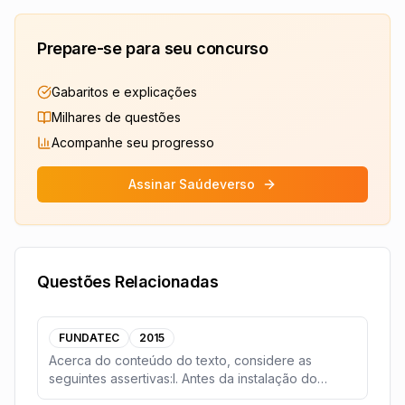
Prepare-se para seu concurso
Gabaritos e explicações
Milhares de questões
Acompanhe seu progresso
Assinar Saúdeverso
Questões Relacionadas
FUNDATEC
2015
Acerca do conteúdo do texto, considere as
seguintes assertivas:I. Antes da instalação do
Complexo Eó
...