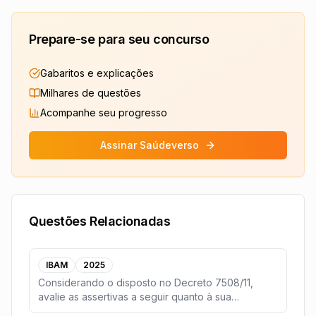
Prepare-se para seu concurso
Gabaritos e explicações
Milhares de questões
Acompanhe seu progresso
Assinar Saúdeverso
Questões Relacionadas
IBAM
2025
Considerando o disposto no Decreto 7508/11,
avalie as assertivas a seguir quanto à sua
veracidade.(
...