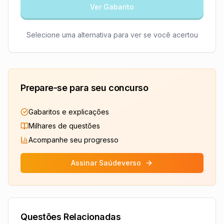
Ver Gabarito
Selecione uma alternativa para ver se você acertou
Prepare-se para seu concurso
Gabaritos e explicações
Milhares de questões
Acompanhe seu progresso
Assinar Saúdeverso
Questões Relacionadas