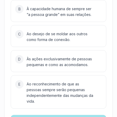
À capacidade humana de sempre ser
B
“a pessoa grande” em suas relações.
Ao desejo de se moldar aos outros
C
como forma de conexão.
Às ações exclusivamente de pessoas
D
pequenas e como as acomodamos.
Ao reconhecimento de que as
E
pessoas sempre serão pequenas
independentemente das mudanças da
vida.