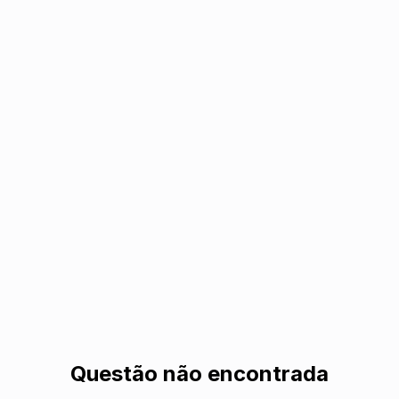
Questão não encontrada