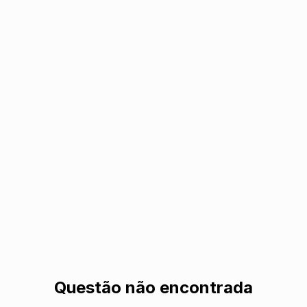
Questão não encontrada