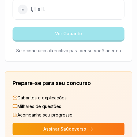
I, II e III.
E
Ver Gabarito
Selecione uma alternativa para ver se você acertou
Prepare-se para seu concurso
Gabaritos e explicações
Milhares de questões
Acompanhe seu progresso
Assinar Saúdeverso