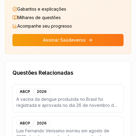
Gabaritos e explicações
Milhares de questões
Acompanhe seu progresso
Assinar Saúdeverso
Questões Relacionadas
ABCP
2026
A vacina da dengue produzida no Brasil foi
registrada e aprovada no dia 26 de novembro de
2025, pela
...
ABCP
2026
Luis Fernando Verissimo morreu em agosto de