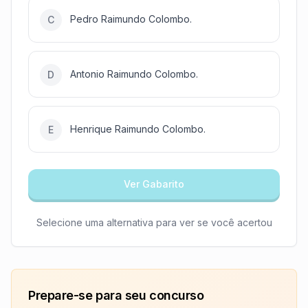
Pedro Raimundo Colombo.
C
Antonio Raimundo Colombo.
D
Henrique Raimundo Colombo.
E
Ver Gabarito
Selecione uma alternativa para ver se você acertou
Prepare-se para seu concurso