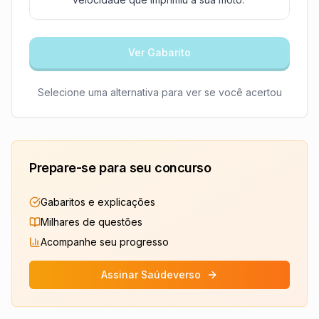
Ver Gabarito
Selecione uma alternativa para ver se você acertou
Prepare-se para seu concurso
Gabaritos e explicações
Milhares de questões
Acompanhe seu progresso
Assinar Saúdeverso