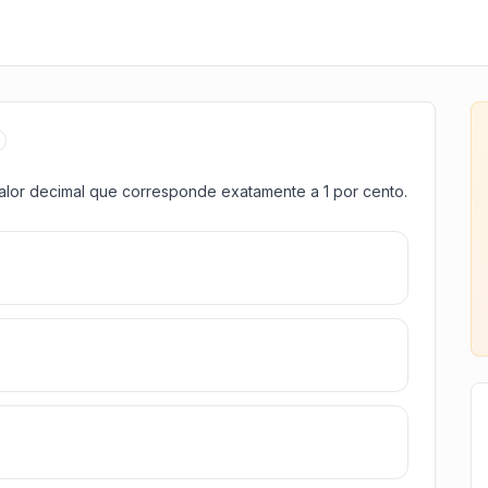
 valor decimal que corresponde exatamente a 1 por cento.