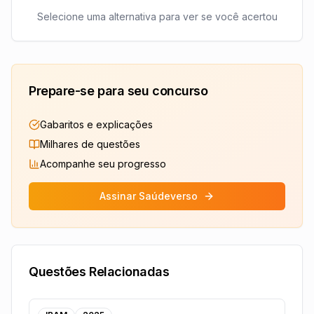
Selecione uma alternativa para ver se você acertou
Prepare-se para seu concurso
Gabaritos e explicações
Milhares de questões
Acompanhe seu progresso
Assinar Saúdeverso
Questões Relacionadas