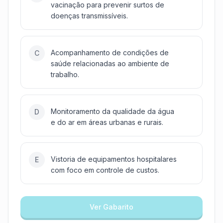
vacinação para prevenir surtos de
doenças transmissíveis.
Acompanhamento de condições de
C
saúde relacionadas ao ambiente de
trabalho.
Monitoramento da qualidade da água
D
e do ar em áreas urbanas e rurais.
Vistoria de equipamentos hospitalares
E
com foco em controle de custos.
Ver Gabarito