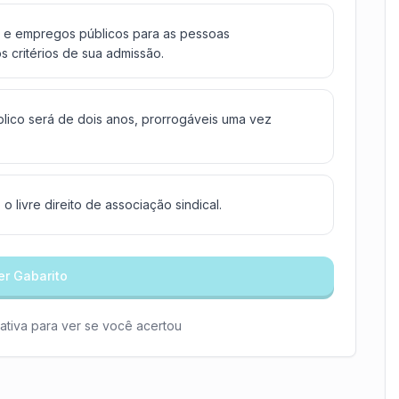
os e empregos públicos para as pessoas
s critérios de sua admissão.
lico será de dois anos, prorrogáveis uma vez
 o livre direito de associação sindical.
er Gabarito
ativa para ver se você acertou