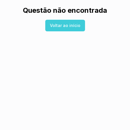
Questão não encontrada
Voltar ao início