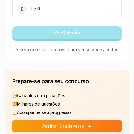
II e III.
E
Ver Gabarito
Selecione uma alternativa para ver se você acertou
Prepare-se para seu concurso
Gabaritos e explicações
Milhares de questões
Acompanhe seu progresso
Assinar Saúdeverso