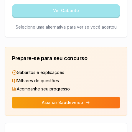
Ver Gabarito
Selecione uma alternativa para ver se você acertou
Prepare-se para seu concurso
Gabaritos e explicações
Milhares de questões
Acompanhe seu progresso
Assinar Saúdeverso