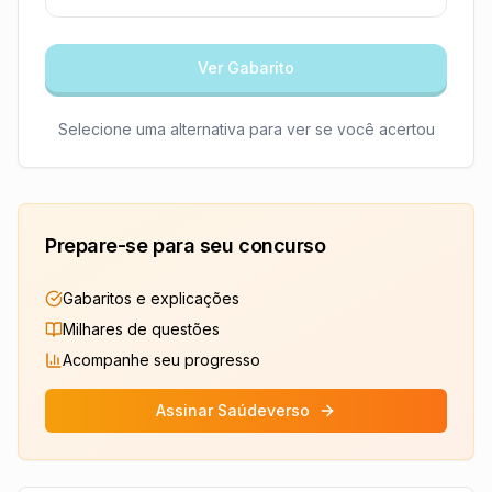
Ver Gabarito
Selecione uma alternativa para ver se você acertou
Prepare-se para seu concurso
Gabaritos e explicações
Milhares de questões
Acompanhe seu progresso
Assinar Saúdeverso