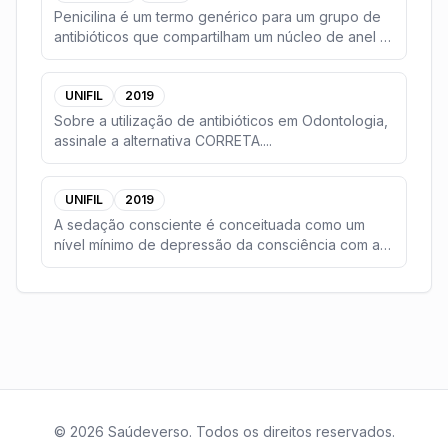
Penicilina é um termo genérico para um grupo de
antibióticos que compartilham um núcleo de anel β-
la
...
UNIFIL
2019
Sobre a utilização de antibióticos em Odontologia,
assinale a alternativa CORRETA.
...
UNIFIL
2019
A sedação consciente é conceituada como um
nível mínimo de depressão da consciência com a
habilidade
...
©
2026
Saúdeverso. Todos os direitos reservados.