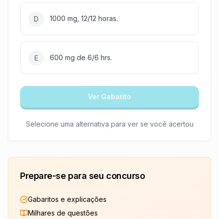
1000 mg, 12/12 horas.
D
600 mg de 6/6 hrs.
E
Ver Gabarito
Selecione uma alternativa para ver se você acertou
Prepare-se para seu concurso
Gabaritos e explicações
Milhares de questões