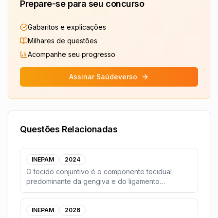
Prepare-se para seu concurso
Gabaritos e explicações
Milhares de questões
Acompanhe seu progresso
Assinar Saúdeverso
Questões Relacionadas
INEPAM
2024
O tecido conjuntivo é o componente tecidual
predominante da gengiva e do ligamento
periodontal. O co
...
INEPAM
2026