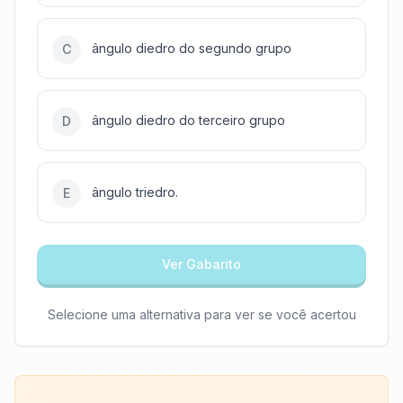
ângulo diedro do segundo grupo
C
ângulo diedro do terceiro grupo
D
ângulo triedro.
E
Ver Gabarito
Selecione uma alternativa para ver se você acertou