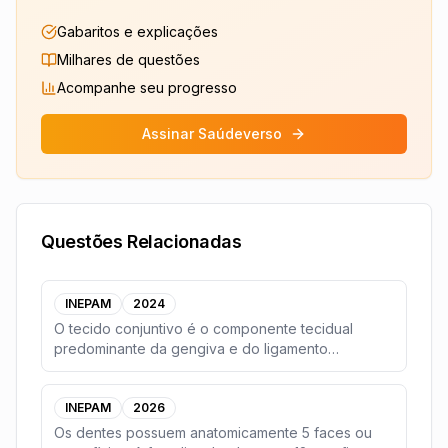
Gabaritos e explicações
Milhares de questões
Acompanhe seu progresso
Assinar Saúdeverso
Questões Relacionadas
INEPAM
2024
O tecido conjuntivo é o componente tecidual
predominante da gengiva e do ligamento
periodontal. O co
...
INEPAM
2026
Os dentes possuem anatomicamente 5 faces ou