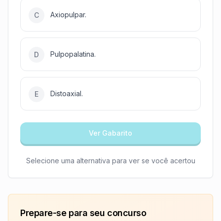
Axiopulpar.
C
Pulpopalatina.
D
Distoaxial.
E
Ver Gabarito
Selecione uma alternativa para ver se você acertou
Prepare-se para seu concurso