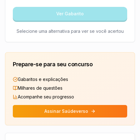
Ver Gabarito
Selecione uma alternativa para ver se você acertou
Prepare-se para seu concurso
Gabaritos e explicações
Milhares de questões
Acompanhe seu progresso
Assinar Saúdeverso