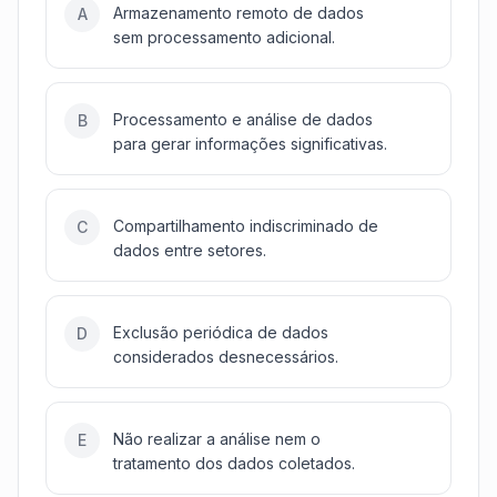
Armazenamento remoto de dados
A
sem processamento adicional.
Processamento e análise de dados
B
para gerar informações significativas.
Compartilhamento indiscriminado de
C
dados entre setores.
Exclusão periódica de dados
D
considerados desnecessários.
Não realizar a análise nem o
E
tratamento dos dados coletados.