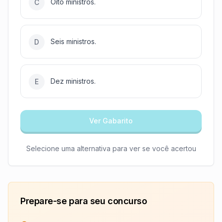
Oito ministros.
C
Seis ministros.
D
Dez ministros.
E
Ver Gabarito
Selecione uma alternativa para ver se você acertou
Prepare-se para seu concurso