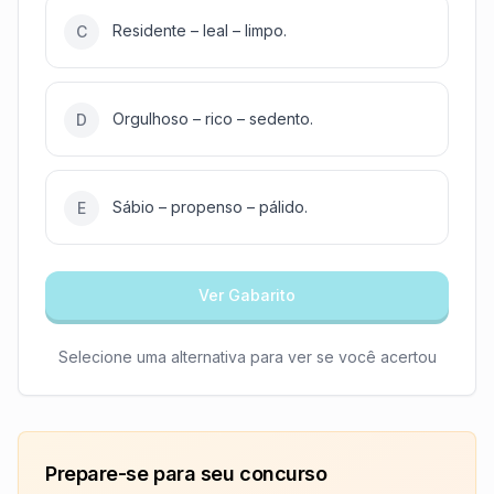
Residente – leal – limpo.
C
Orgulhoso – rico – sedento.
D
Sábio – propenso – pálido.
E
Ver Gabarito
Selecione uma alternativa para ver se você acertou
Prepare-se para seu concurso