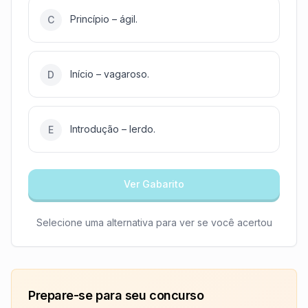
Princípio – ágil.
C
Início – vagaroso.
D
Introdução – lerdo.
E
Ver Gabarito
Selecione uma alternativa para ver se você acertou
Prepare-se para seu concurso