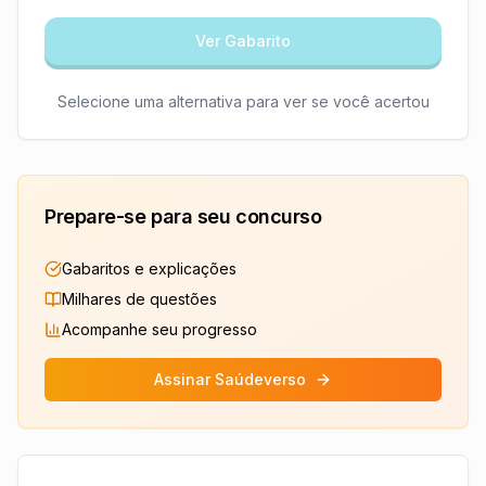
Ver Gabarito
Selecione uma alternativa para ver se você acertou
Prepare-se para seu concurso
Gabaritos e explicações
Milhares de questões
Acompanhe seu progresso
Assinar Saúdeverso