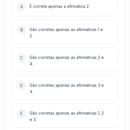
É correta apenas a afirmativa 2.
A
São corretas apenas as afirmativas 1 e
B
2.
São corretas apenas as afirmativas 2 e
C
4.
São corretas apenas as afirmativas 3 e
D
4.
São corretas apenas as afirmativas 1, 2
E
e 3.