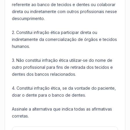
referente ao banco de tecidos e dentes ou colaborar
direta ou indiretamente com outros profissionais nesse
descumprimento.
2. Constitui infração ética participar direta ou
indiretamente da comercialização de órgãos e tecidos
humanos.
3. Não constitui infração ética utilizar-se do nome de
outro profissional para fins de retirada dos tecidos e
dentes dos bancos relacionados.
4. Constitui infração ética, se da vontade do paciente,
doar o dente para o banco de dentes.
Assinale a alternativa que indica todas as afirmativas
corretas.